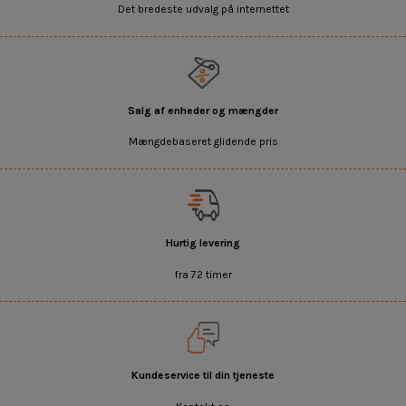
Det bredeste udvalg på internettet
Salg af enheder og mængder
Mængdebaseret glidende pris
Hurtig levering
fra 72 timer
Kundeservice til din tjeneste