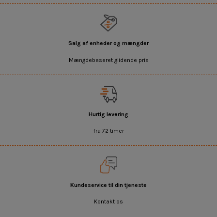
Salg af enheder og mængder
Mængdebaseret glidende pris
Hurtig levering
fra 72 timer
Kundeservice til din tjeneste
Kontakt os