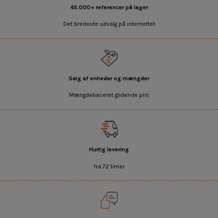
45.000+ referencer på lager
Det bredeste udvalg på internettet
Salg af enheder og mængder
Mængdebaseret glidende pris
Hurtig levering
fra 72 timer