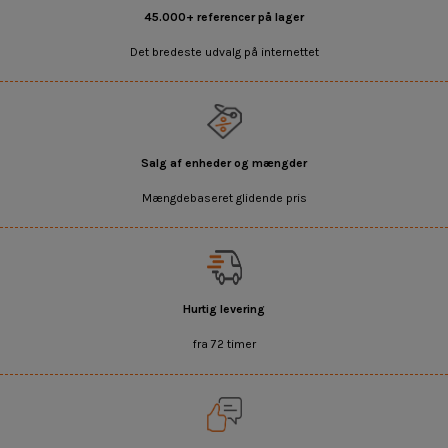
45.000+ referencer på lager
Det bredeste udvalg på internettet
Salg af enheder og mængder
Mængdebaseret glidende pris
Hurtig levering
fra 72 timer