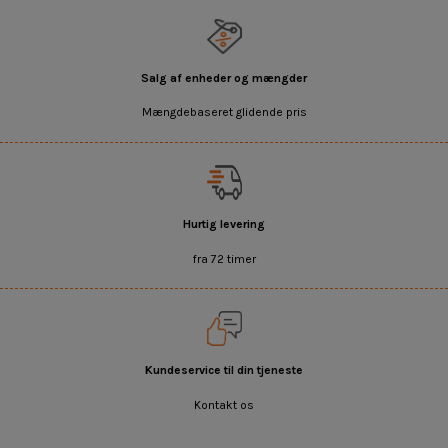
Salg af enheder og mængder
Mængdebaseret glidende pris
Hurtig levering
fra 72 timer
Kundeservice til din tjeneste
Kontakt os