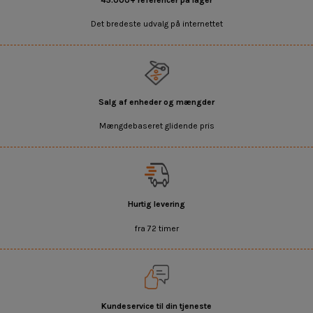
Det bredeste udvalg på internettet
Salg af enheder og mængder
Mængdebaseret glidende pris
Hurtig levering
fra 72 timer
Kundeservice til din tjeneste