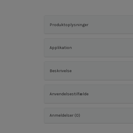
Produktoplysninger
Applikation
Beskrivelse
Anvendelsestilfælde
Anmeldelser (0)