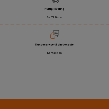
Hurtig levering
fra 72 timer
Kundeservice til din tjeneste
Kontakt os