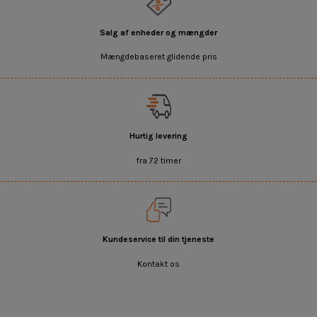
Salg af enheder og mængder
Mængdebaseret glidende pris
Hurtig levering
fra 72 timer
Kundeservice til din tjeneste
Kontakt os