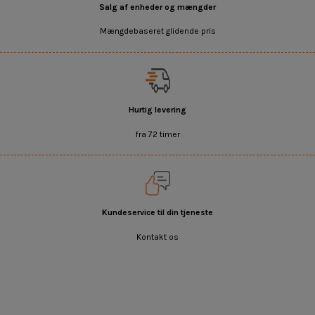
Salg af enheder og mængder
Mængdebaseret glidende pris
Hurtig levering
fra 72 timer
Kundeservice til din tjeneste
Kontakt os