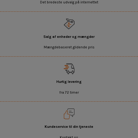
Det bredeste udvalg på internettet
Salg af enheder og mængder
Mængdebaseret glidende pris
Hurtig levering
fra 72 timer
Kundeservice til din tjeneste
Kontakt os