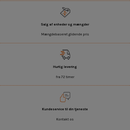
Salg af enheder og mængder
Mængdebaseret glidende pris
Hurtig levering
fra 72 timer
Kundeservice til din tjeneste
Kontakt os