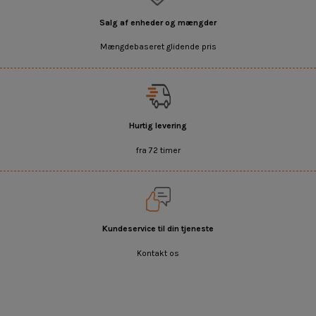
Salg af enheder og mængder
Mængdebaseret glidende pris
Hurtig levering
fra 72 timer
Kundeservice til din tjeneste
Kontakt os