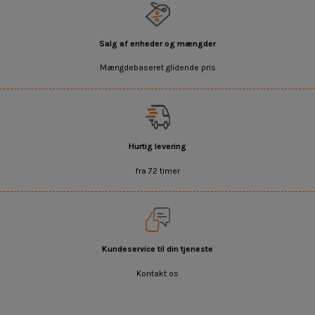
Salg af enheder og mængder
Mængdebaseret glidende pris
Hurtig levering
fra 72 timer
Kundeservice til din tjeneste
Kontakt os