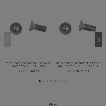
Vis m-hastighed forsænket hoved
Vis m-hastighed forsænket hoved
M6X50 T30 Rustfrit stål A2
M6X16 T20 Rustfrit stål A2 Sort
1,85 €
inkl. moms
1,85 €
inkl. moms