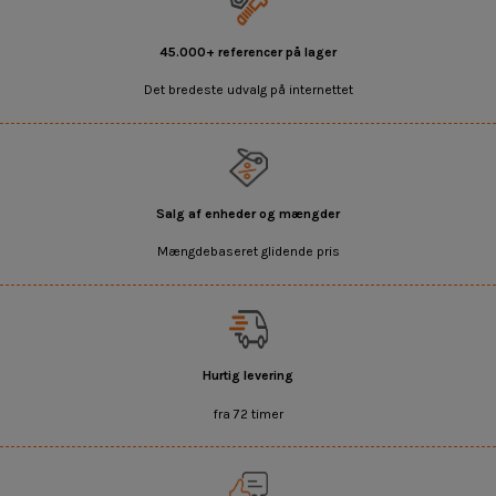
45.000+ referencer på lager
Det bredeste udvalg på internettet
Salg af enheder og mængder
Mængdebaseret glidende pris
Hurtig levering
fra 72 timer