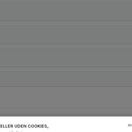
ELLER UDEN COOKIES,
Af