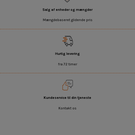
Salg af enheder og mængder
Mængdebaseret glidende pris
Hurtig levering
fra 72 timer
Kundeservice til din tjeneste
Kontakt os