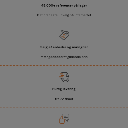
45.000+ referencer på lager
Det bredeste udvalg på internettet
Salg af enheder og mængder
Mængdebaseret glidende pris
Hurtig levering
fra 72 timer