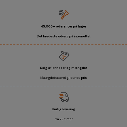
45.000+ referencer på lager
Det bredeste udvalg på internettet
Salg af enheder og mængder
Mængdebaseret glidende pris
Hurtig levering
fra 72 timer