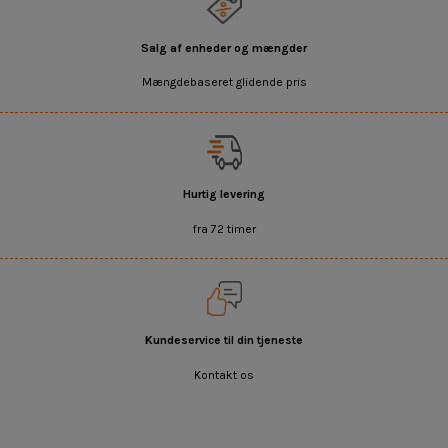
Salg af enheder og mængder
Mængdebaseret glidende pris
Hurtig levering
fra 72 timer
Kundeservice til din tjeneste
Kontakt os