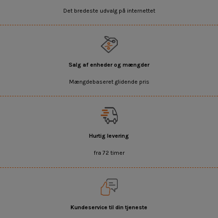
Det bredeste udvalg på internettet
Salg af enheder og mængder
Mængdebaseret glidende pris
Hurtig levering
fra 72 timer
Kundeservice til din tjeneste